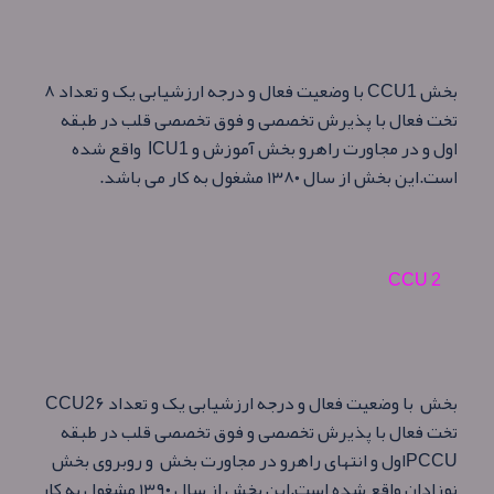
بخش
CCU1
با وضعیت فعال و درجه ارزشیابی یک و تعداد ۸
تخت فعال با پذیرش تخصصی و فوق تخصصی قلب در طبقه
اول و در مجاورت راهرو بخش آموزش و
ICU1
واقع شده
است
.
این بخش از سال ۱۳۸۰ مشغول به کار می باشد.
CCU 2
بخش
با وضعیت فعال و درجه ارزشیابی یک و تعداد ۶
CCU2
تخت فعال با پذیرش تخصصی و فوق تخصصی قلب در طبقه
PCCU
اول و انتهای راهرو در مجاورت بخش
و روبروی بخش
نوزادان واقع شده است
.
این بخش از سال ۱۳۹۰ مشغول به کار