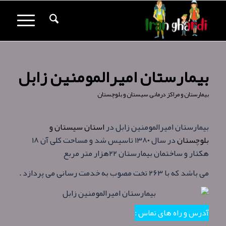
بیمارستان امیرالمومنین زابل
بیمارستان و مراکز درمانی
,
سیستان و بلوچستان
بیمارستان امیرالمومنین زابل در
استان سیستان و
بلوچستان
در سال ۱۳۸۰ تاسیس شد و مساحت کلی آن ۱۸
هکتار و ساختمان بیمارستان ۲۲هزار متر مربع
می باشد که با ۲۶۳ تخت مصوب به خدمت رسانی می پردازد .
آدرس و راه های تماس :