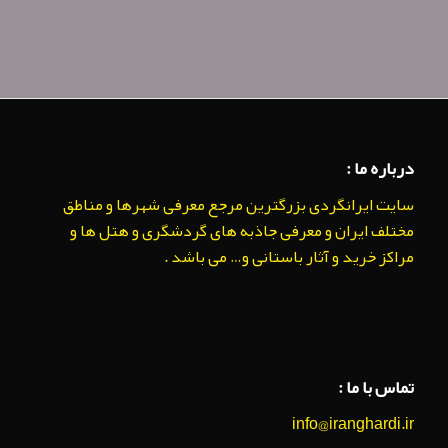
درباره ما :
سایت ایرانگردی بزرگترین مرجع معرفی شهرها و مناطق
مختلف ایران و معرفی جاذبه های گردشگری و هتل ها و
مراکز خرید و آثار باستانی و… می باشد .
تماس با ما :
info@iranghardi.ir