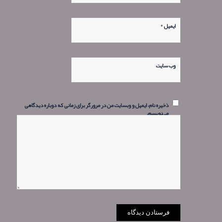
*
ایمیل
وب‌ سایت
ذخیره نام، ایمیل و وبسایت من در مرورگر برای زمانی که دوباره دیدگاهی
می‌نویسم.