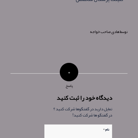
توسط
هادی صاحب خواجه
۰
پاسخ
دیدگاه خود را ثبت کنید
تمایل دارید در گفتگوها شرکت کنید ؟
در گفتگو ها شرکت کنید!
*
نام