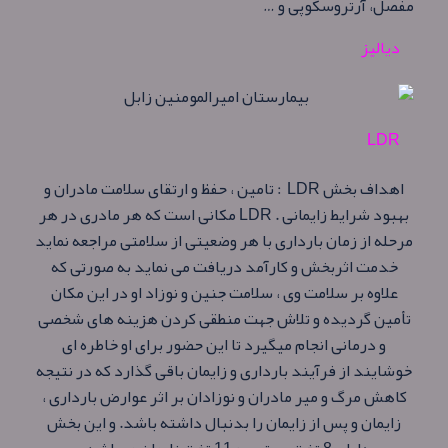
مفصل، آرتروسکوپی و …
دیالیز
LDR
اهداف بخش LDR : تامین ، حفظ و ارتقای سلامت مادران و
بهبود شرایط زایمانی . LDR مکانی است که هر مادری در هر
مرحله از زمان بارداری با هر وضعیتی از سلامتی مراجعه نماید
خدمت اثربخش و کارآمد دریافت می نماید به صورتی که
علاوه بر سلامت وی ، سلامت جنین و نوزاد او در این مکان
تأمین گردیده و تلاش جهت منطقی کردن هزینه های شخصی
و درمانی انجام میگیرد تا این حضور برای او خاطره ای
خوشایند از فرآیند بارداری و زایمان باقی گذارد که در نتیجه
کاهش مرگ و میر مادران و نوزادان بر اثر عوارض بارداری ،
زایمان و پس از زایمان را بدنبال داشته باشد. و این بخش