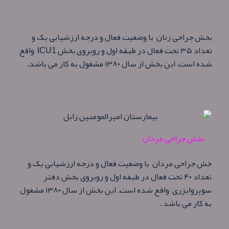
بخش جراحی زنان با وضعیت فعال و درجه ارزشیابی یک و
تعداد ۳۵ تخت فعال در طبقه اول و روبروی بخش
ICU1
واقع
شده است. این بخش از سال ۱۳۸۰ مشغول به کار می باشد.
بخش جراحی مردان
خش جراحی مردان با وضعیت فعال و درجه ارزشیابی یک و
تعداد ۴۰ تخت فعال در طبقه اول و روبروی بخش دفتر
سوپروایزری واقع شده است. این بخش از سال ۱۳۸۰ مشغول
به کار می باشد .