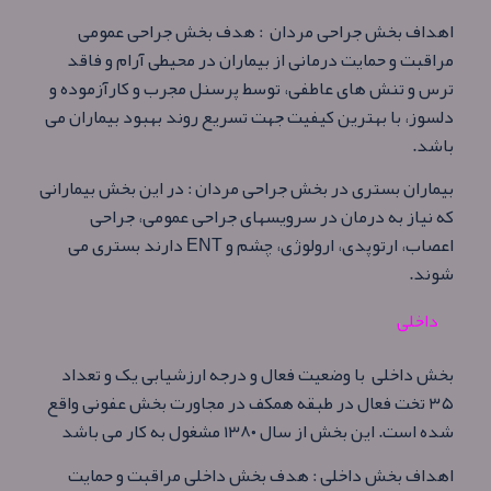
اهداف بخش جراحی مردان : هدف بخش جراحی عمومی
مراقبت و حمایت درمانی از بیماران در محیطی آرام و فاقد
ترس و تنش های عاطفی، توسط پرسنل مجرب و کارآزموده و
دلسوز، با بهترین کیفیت جهت تسریع روند بهبود بیماران می
باشد.
بیماران بستری در بخش جراحی مردان : در این بخش بیمارانی
که نیاز به درمان در سرویسهای جراحی عمومی، جراحی
اعصاب، ارتوپدی، ارولوژی، چشم و
ENT
دارند بستری می
شوند.
داخلی
بخش داخلی با وضعیت فعال و درجه ارزشیابی یک و تعداد
۳۵ تخت فعال در طبقه همکف در مجاورت بخش عفونی واقع
شده است. این بخش از سال ۱۳۸۰ مشغول به کار می باشد
اهداف بخش داخلی : هدف بخش داخلی مراقبت و حمایت