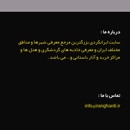
درباره ما :
سایت ایرانگردی بزرگترین مرجع معرفی شهرها و مناطق
مختلف ایران و معرفی جاذبه های گردشگری و هتل ها و
مراکز خرید و آثار باستانی و… می باشد .
تماس با ما :
info@iranghardi.ir