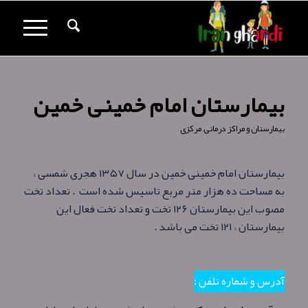
بیمارستان امام خمینی خمین
بیمارستان و مراکز درمانی
,
مرکزی
بیمارستان امام خمینی خمین در سال ۱۳۵۷ هجری شمسی ،
به مساحت ده هزار متر مربع تاسیس شده است . تعداد تخت
مصوب این بیمارستان ۱۲۶ تخت و تعداد تخت فعال این
بیمارستان ، ۱۲۱ تخت می باشد .
آدرس و شماره تلفن :