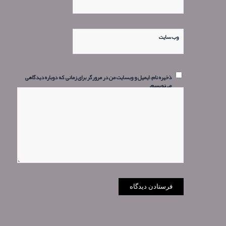
وب‌ سایت
ذخیره نام، ایمیل و وبسایت من در مرورگر برای زمانی که دوباره دیدگاهی
می‌نویسم.