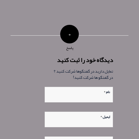
۰
پاسخ
دیدگاه خود را ثبت کنید
تمایل دارید در گفتگوها شرکت کنید ؟
در گفتگو ها شرکت کنید!
*
نام
*
ایمیل