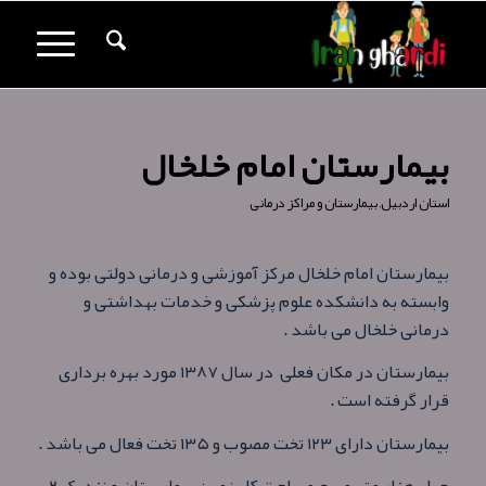
بیمارستان امام خلخال
استان اردبیل
,
بیمارستان و مراکز درمانی
بیمارستان امام خلخال مرکز آموزشی و درمانی دولتی بوده و
وابسته به دانشکده علوم پزشکی و خدمات بهداشتی و
درمانی خلخال می باشد .
بیمارستان در مکان فعلی در سال ۱۳۸۷ مورد بهره برداری
قرار گرفته است .
بیمارستان دارای ۱۲۳ تخت مصوب و ۱۳۵ تخت فعال می باشد .