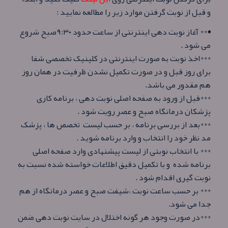
و قبل از نوبت گرفتن موارد زیر را مطالعه نمایید :
*
** آغاز نوبت دهی اینترنتی از ساعت حدود
۹:۳۰
صبح شروع
می شود .
***اخذ نوبت به صورت اینترنتی در کلینیک تخصصی شفا
برای روز قبل و در صورت تکمیل نشدن ظرفیت در همان روز
هم مقدور می باشد.
***قبل از ورود به صفحه اصلی نوبت دهی ، برنامه کاری
پزشکان درمانگاه صبح و عصر رویت شود .
***بعد از بررسی برنامه ، بر حسب لیست تخصص ها ، پزشک
مد نظر خود را انتخاب و وارد برنامه شوید .
*** با انتخاب نوبتی از لیست پیشنهادی وارد صفحه اصلی
برنامه شده و با تکمیل دقیق اطلاعات خواسته شده نسبت به
نوبت گیری اقدام شود .
*** بر حسب ساعت نوبت ،شیفت صبح و عصر درمانگاه از هم
جدا می شود.
***در صورت وجود هر گونه اختلال در سایت نوبت دهی ضمن