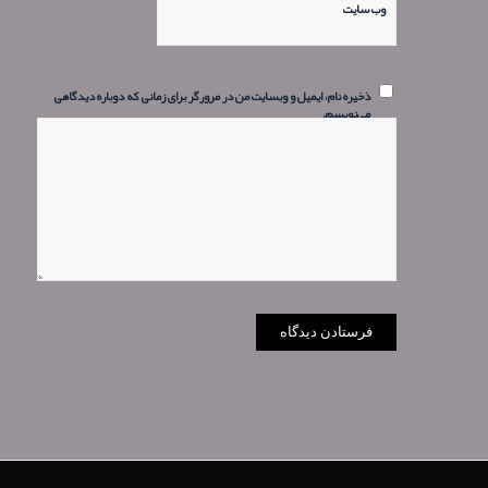
وب‌ سایت
ذخیره نام، ایمیل و وبسایت من در مرورگر برای زمانی که دوباره دیدگاهی
می‌نویسم.