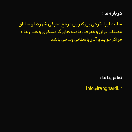
درباره ما :
سایت ایرانگردی بزرگترین مرجع معرفی شهرها و مناطق
مختلف ایران و معرفی جاذبه های گردشگری و هتل ها و
مراکز خرید و آثار باستانی و… می باشد .
تماس با ما :
info@iranghardi.ir