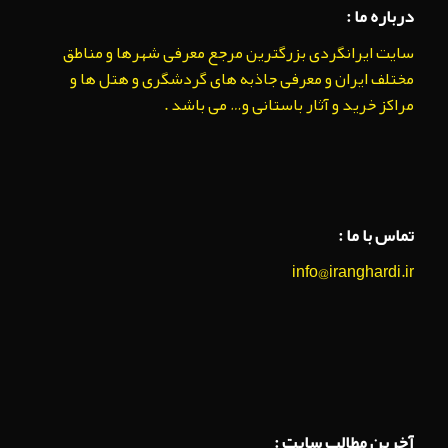
درباره ما :
سایت ایرانگردی بزرگترین مرجع معرفی شهرها و مناطق
مختلف ایران و معرفی جاذبه های گردشگری و هتل ها و
مراکز خرید و آثار باستانی و… می باشد .
تماس با ما :
info@iranghardi.ir
آخرین مطالب سایت :