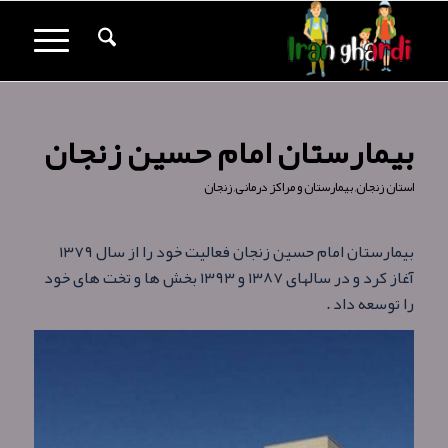
بیمارستان امام حسین زنجان
استان زنجان
,
بیمارستان و مراکز درمانی
,
زنجان
بیمارستان امام حسین زنجان فعالیت خود را از سال ۱۳۷۹
آغاز کرد و در سالهای ۱۳۸۷ و ۱۳۹۳ بخش ها و تخت های خود
را توسعه داد .