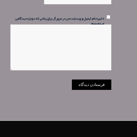
ذخیره نام، ایمیل و وبسایت من در مرورگر برای زمانی که دوباره دیدگاهی
می‌نویسم.