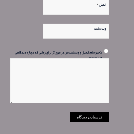
*
ایمیل
وب‌ سایت
ذخیره نام، ایمیل و وبسایت من در مرورگر برای زمانی که دوباره دیدگاهی
می‌نویسم.