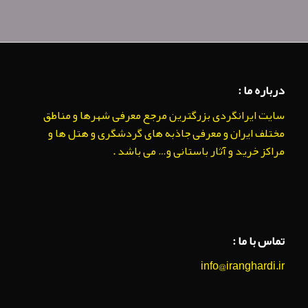
درباره ما :
سایت ایرانگردی بزرگترین مرجع معرفی شهرها و مناطق
مختلف ایران و معرفی جاذبه های گردشگری و هتل ها و
مراکز خرید و آثار باستانی و… می باشد .
تماس با ما :
info@iranghardi.ir