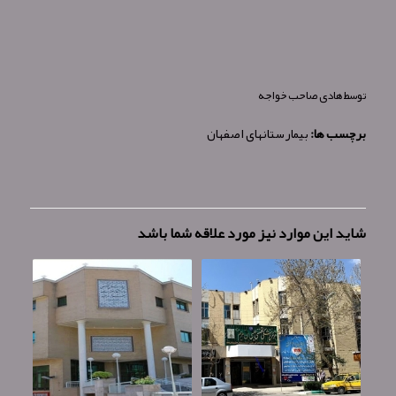
توسط
هادی صاحب خواجه
برچسب ها:
بیمارستانهای اصفهان
شاید این موارد نیز مورد علاقه شما باشد