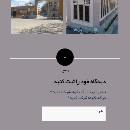
۰
پاسخ
دیدگاه خود را ثبت کنید
تمایل دارید در گفتگوها شرکت کنید ؟
در گفتگو ها شرکت کنید!
*
نام