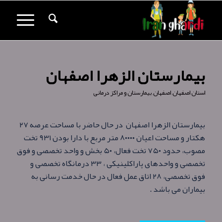
بیمارستان الزهرا اصفهان
استان اصفهان
,
اصفهان
,
بیمارستان و مراکز درمانی
بیمارستان الزهرا اصفهان در حال حاضر با مساحت عرصه ۲۷
هکتار و مساحت اعيان ۸۰۰۰۰ متر مربع با دارا بودن ۹۳۱ تخت
مصوب، حدود ۷۵۰ تخت فعال، ۵۰ بخش و واحد تخصصی و فوق
تخصصی و واحدهای پاراكلينيكی ، ۳۳ درمانگاه تخصصی و
فوق تخصصی، ۲۸ اتاق عمل فعال در حال خدمت رسانی به
بیماران می باشد .