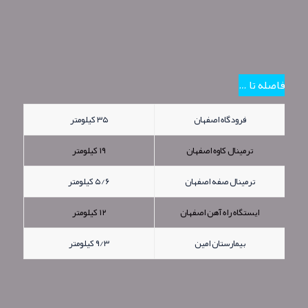
فاصله تا …
فرودگاه اصفهان
۳۵ کیلومتر
ترمینال کاوه اصفهان
۱۹ کیلومتر
ترمینال صفه اصفهان
۵/۶ کیلومتر
ایستگاه راه آهن اصفهان
۱۲ کیلومتر
بیمارستان امین
۹/۳ کیلومتر