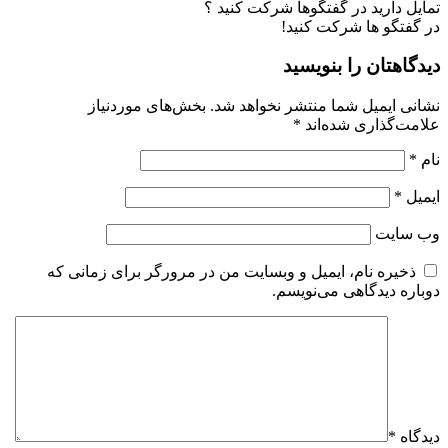
تمایل دارید در گفتگوها شرکت کنید ؟
در گفتگو ها شرکت کنید!
دیدگاهتان را بنویسید
نشانی ایمیل شما منتشر نخواهد شد.
بخش‌های موردنیاز
علامت‌گذاری شده‌اند
*
نام
*
ایمیل
*
وب‌ سایت
ذخیره نام، ایمیل و وبسایت من در مرورگر برای زمانی که
دوباره دیدگاهی می‌نویسم.
دیدگاه
*