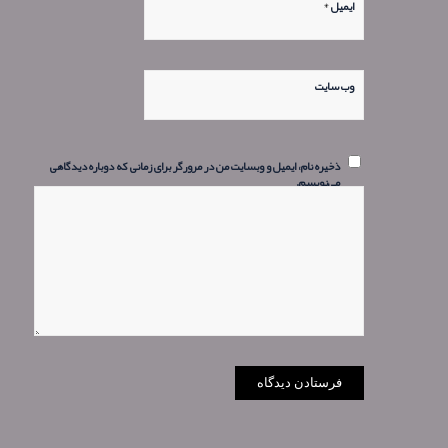
*
ایمیل
وب‌ سایت
ذخیره نام، ایمیل و وبسایت من در مرورگر برای زمانی که دوباره دیدگاهی
می‌نویسم.