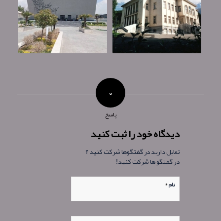
۰
پاسخ
دیدگاه خود را ثبت کنید
تمایل دارید در گفتگوها شرکت کنید ؟
در گفتگو ها شرکت کنید!
*
نام