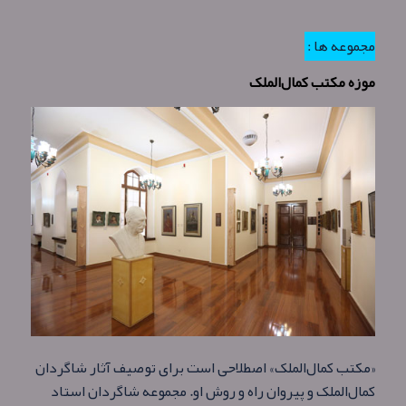
مجموعه ها :
موزه مکتب کمال‌الملک
«مکتب کمال‌الملک» اصطلاحی است برای توصیف آثار شاگردان
کمال‌الملک و پیروان راه و روش او. مجموعه شاگردان استاد