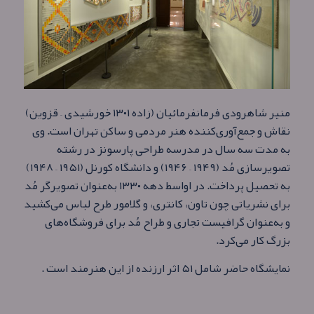
منیر شاهرودی فرمانفرمائیان (زاده‌ ۱۳۰۱ خورشیدی – قزوین)
نقاش و جمع‌آوری‌کننده‌ هنر مردمی و ساکن تهران است. وی
به مدت سه سال در مدرسه طراحی پارسونز در رشته
تصویرسازی مُد (۱۹۴۹ – ۱۹۴۶) و دانشگاه کورنل (۱۹۵۱ – ۱۹۴۸)
به تحصیل پرداخت. در اواسط دهه ۱۳۳۰ به‌عنوان تصویرگر مُد
برای نشریاتی چون تاون، کانتری، و گلامور طرح لباس می‌کشید
و به‌عنوان گرافیست تجاری و طراح مُد برای فروشگاه‌های
بزرگ کار می‌کرد.
نمایشگاه حاضر شامل ۵۱ اثر ارزنده از این هنرمند است .