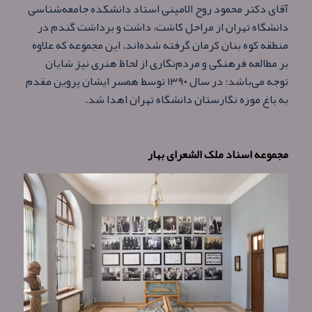
آقای دکتر محمود روح الامینی استاد دانشکده جامعه‌شناسی
دانشگاه تهران از مراحل کاشت، داشت و برداشت گندم در
منطقه کوه بنان کرمان گرفته شده‌اند. این مجموعه که علاوه
بر مطالعه فرهنگی و مردم‌نگاری از لحاظ هنری نیز شایان
توجه می‌باشد؛ در سال ۱۳۹۰ توسط همسر ایشان پروین مقدم
به باغ موزه نگارستان دانشگاه تهران اهدا شد.
مجموعه اسناد ملک‌ الشعرای بهار