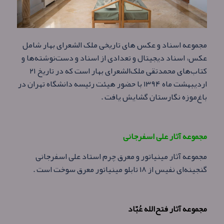
مجموعه اسناد و عکس های تاریخی ملک الشعرای بهار شامل
عکس، اسناد دیجیتال و تعدادی از اسناد و دست‌نوشته‌ها و
کتاب‌های محمدتقی ملک‌الشعرای بهار است که در تاریخ ۲۱
اردیبهشت ماه ۱۳۹۴ با حضور هیئت رئیسه دانشگاه تهران در
باغ‌موزه نگارستان گشایش یافت .
مجموعه آثار علی اسفرجانی
مجموعه آثار مینیاتور و معرق چرم استاد علی اسفرجانی
گنجینه‌ای نفیس از ۱۸ تابلو مینیاتور معرق سوخت است .
مجموعه آثار فتح‌الله عُبّاد