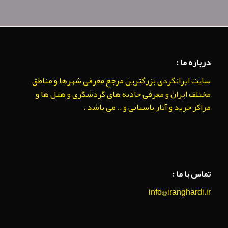
درباره ما :
سایت ایرانگردی بزرگترین مرجع معرفی شهرها و مناطق
مختلف ایران و معرفی جاذبه های گردشگری و هتل ها و
مراکز خرید و آثار باستانی و… می باشد .
تماس با ما :
info@iranghardi.ir