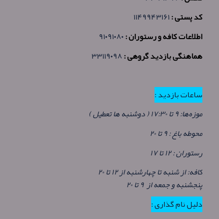
کد پستی :
۱۱۴۹۹۴۳۱۶۱
اطلاعات کافه و رستوران :
۹۱۰۹۱۰۸۰
هماهنگی بازدید گروهی :
۳۳۱۱۹۰۹۸
ساعات بازدید :
موزه‌ها: ۹ تا ۱۷:۳۰ ( دوشنبه ها تعطیل )
محوطه باغ : ۹ تا ۲۰
رستوران : ۱۲ تا ۱۷
کافه: از شنبه تا چهارشنبه از ۱۲ تا ۲۰
پنجشنبه و جمعه از ۹ تا ۲۰
دلیل نام گذاری :