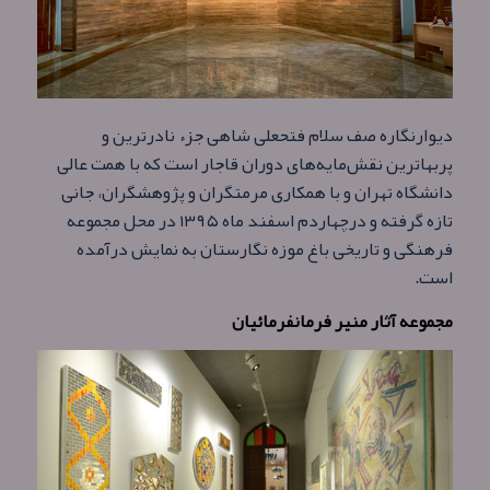
دیوارنگاره صف سلام فتحعلی شاهی جزء نادرترین و
پربهاترین نقش‌مایه‌های دوران قاجار است که با همت عالی
دانشگاه تهران و با همکاری مرمتگران و پژوهشگران، جانی
تازه گرفته و درچهاردم اسفند ماه ۱۳۹۵ در محل مجموعه
فرهنگی و تاریخی باغ موزه نگارستان به نمایش درآمده
است.
مجموعه آثار منیر فرمانفرمائیان