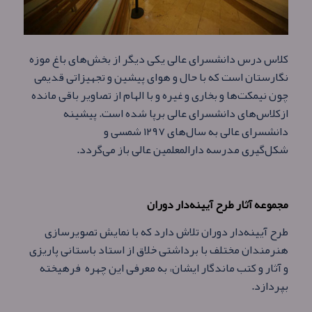
کلاس درس دانشسرای عالی یکی دیگر از بخش‌های باغ موزه
نگارستان است که با حال و هوای پیشین و تجهیزاتی قدیمی
چون نیمکت‌ها و بخاری و غیره و با الهام از تصاویر باقی مانده
ازکلاس‌های دانشسرای عالی برپا شده است. پیشینه
دانشسرای عالی به سال‌های ۱۲۹۷ شمسی و
شکل‌گیری مدرسه دارالمعلمین عالی باز می‌گردد.
مجموعه آثار طرح آیینه‌دار دوران
طرح آیینه‌دار دوران تلاش دارد که با نمایش تصویرسازی
هنرمندان مختلف با برداشتی خلاق از استاد باستانی پاریزی
و آثار و کتب ماندگار ایشان، به معرفی این چهره فرهیخته
بپردازد.