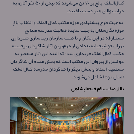
کمال‌الملک، بالغ بر ۷۰ تن می‌شوند که بیش از ۵۰ نفر آنان، به
مراتب والای هنر دست یافتند.
به جهت طرح پیشنهادی موزه مکتب کمال الملک و انتخاب باغ
موزه نگارستان به جهت سابقه فعالیت مدرسه صنایع
مستظرفه در این مکان و با همت سازمان زیباسازی شهرداری
تهران خوشبختانه تعدادی از مهم‌ترین آثار شاگردان برجسته
مکتب کمال‌الملک خریداری شد؛ که البته این آثار منحصر به
دو نسل از پیروان این مکتب است که بخش عمده آن شاگردان
مستقیم استاد و بخش دیگر را شاگردان مدرسه کمال‌الملک
(نسل دوم) شامل می‌شوند.
تالار صف سلام فتحعلیشاهی