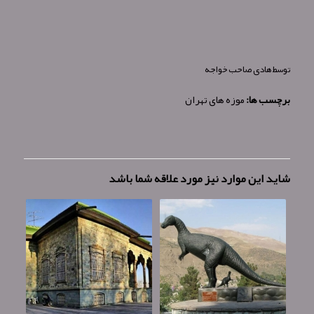
توسط
هادی صاحب خواجه
برچسب ها:
موزه های تهران
شاید این موارد نیز مورد علاقه شما باشد