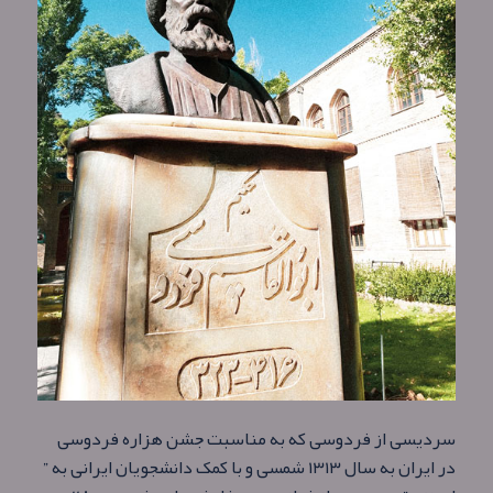
سردیسی از فردوسی که به مناسبت جشن هزاره فردوسی
در ایران به سال ۱۳۱۳ شمسی و با کمک دانشجویان ایرانی به ”