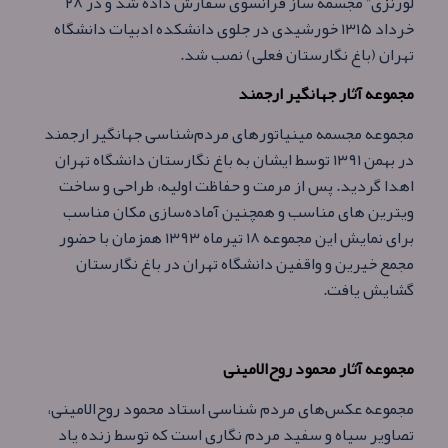
لورنزی” مجسمه ساز فرانسوی سفارش داده شد و در ۲۸
خرداد ۱۳۱۵ خورشیدی در جلوی دانشکده ادبیات دانشگاه
تهران (باغ نگارستان فعلی) نصب شد.
مجموعه آثار جهانگیر ارجمند
مجموعه مجسمه مینیاتورهای مردم‌شناسی جهانگیر ارجمند
در بهمن‌ ۱۳۹۱ توسط ایشان به باغ نگارستان دانشگاه تهران
اهدا گردید. پس از مرمت و حفاظت اولیه، طراحی و ساخت
ویترین های مناسب و همچنین آماده‌سازی مکان مناسب
برای نمایش این مجموعه ۱۸ تیرماه ۱۳۹۳ همزمان با حضور
مجمع خیرین و واقفین دانشگاه تهران در باغ نگارستان
گشایش یافت.
مجموعه آثار محمود روح‌الامینی
مجموعه عکس‌های مردم شناسی استاد محمود روح‌الامینی،
تصاویر سیاه و سفید مردم نگاری است که توسط زنده یاد