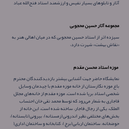
آثار و تابلوهای بسیار نفیس و ارزشمند استاد فتح‌الله عباد
مجموعه آثار حسین محجوبی
سیزده اثر از استاد حسین محجوبی که در میان اهالی هنر به
«نقاش بهشت» شهرت دارد،
موزه استاد محسن مقدم
نمایشگاه حاضر جهت آشنایی بیشتر بازدیدکنندگان محترم
باغ موزه نگارستان از خانه موزه مقدم با چیدمان وسایل
شخصی استاد برپا شده است. موزه مقدم از خانه‌های مجلل
قاجاری به شمار می‌رود که توسط محمد تقی خان احتساب
الملک، یکی از رجال قاجار، ساخته شده است. این خانه از
بخش‌های مختلفی نظیر اندرونی(زمستانه)، بیرونی(تابستانه)،
حوضخانه، ساختمان اربابی(برج)، کتابخانه و ساختمان اداری(