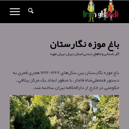
باغ موزه نگارستان
آثار باستانی و جاهای دیدنی
,
استان تهران
,
تهران
,
موزه
باغ موزه نگارستان بین سال‌های ۱۲۲۸-۱۲۲۲ هجری قمری به
دستور فتحعلی‌شاه قاجار، با منظور ایجاد یک مرکز ییلاقی ـ
حکومتی در خارج از دارالخلافه تهران ساخته شد.