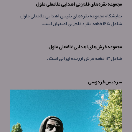
مجموعه نقره‌های قلم‌زنی اهدایی غلامعلی ملول
نمایشگاه مجموعه نقره‌های نفیس اهدایی غلامعلی ملول
شامل ۱۲۵ قطعه نقره قلم‌زنی اصفهان است.
مجموعه فرش‌های اهدایی غلامعلی ملول
شامل ۱۳ قطعه فرش ارزنده ایرانی است .
سردیس فردوسی