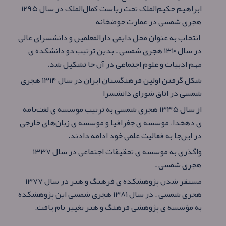
ابراهیم حکیم‌الملک تحت ریاست کمال‌الملک در سال ۱۲۹۵
هجری شمسی در عمارت حوضخانه
انتخاب به عنوان محل دایمی دارالمعلمین و دانشسرای عالی
در سال ۱۳۱۰ هجری شمسی . بدین ترتیب دو دانشکده ی
مهم ادبیات و علوم اجتماعی در آن‌ جا تشکیل شد.
شکل گرفتن اولین فرهنگستان ایران در سال ۱۳۱۴ هجری
شمسی در اتاق شورای دانشسرا
از سال ۱۳۳۵ هجری شمسی به ترتیب موسسه ی لغت‌نامه
ی دهخدا، موسسه ی جغرافیا و موسسه ی زبان‌های خارجی
در این‌جا به فعالیت علمی خود ادامه دادند.
واگذری به موسسه ی تحقیقات اجتماعی در سال ۱۳۳۷
هجری شمسی .
مستقر شدن پژوهشکده ی فرهنگ و هنر در سال ۱۳۷۷
هجری شمسی . در سال ۱۳۸۱ هجری شمسی این پژوهشکده
به مؤسسه ی پژوهشی فرهنگ و هنر تغییر نام یافت.