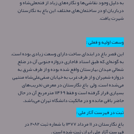
به دلیل وجود نقاشی‌ها و نگاره‌های زیاد از فتحعلی‌شاه و
درباریان او در ساختمان‌های مختلف، این باغ به نگارستان
شهرت یافت.
وسعت اولیه و فعلی :
این قصر باغ در ابتدای ساخت دارای وسعت زیادی بوده است.
به گونه‌ای که طبق اسناد قاجاری دروازه جنوبی آن در ضلع
شمالی میدان بهارستان واقع شده بوده و از طرف شرق به
دروازه شمیران و از طرف غرب به خیابان صفی‌علی‌شاه منتهی
می‌شده است. ولی باغ نگارستان در معرض تخریب‌های
بسیاری قرار گرفته است و فقط ۱۱۴۶۹ مترمربع آن در حال
حاضر باقی مانده و در مالکیت دانشگاه تهران می‌باشد.
ثبت در فهرست آثار ملی :
باغ نگارستان در ۱۱ مرداد ۱۳۷۷ با شماره ثبت ۲۰۸۲ در
فهرست آثار ملی ایران ثبت شده است .