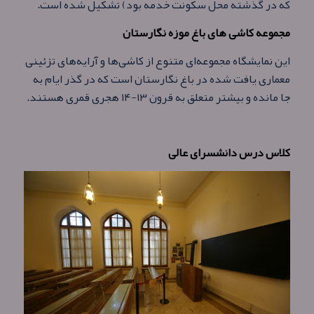
که در گذشته محل سکونت خدمه بود) تشکیل شده است.
مجموعه کاشی های باغ موزه نگارستان
این نمایشگاه مجموعه‌ای متنوع از کاشی‌ها و آرایه‌های تزئینی
معماری یافت شده در باغ نگارستان است که در گذر ایام به
جا مانده و بیشتر متعلق به قرون ۱۳-۱۴ هجری قمری هستند.
کلاس درس دانشسرای عالی