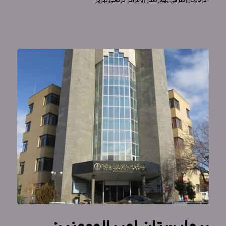
بیمارستان امیرالمومنین