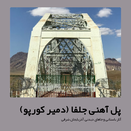
پل آهنی جلفا (دمیر کورپو)
آثار باستانی و جاهای دیدنی
,
آذربایجان شرقی