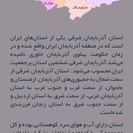
استان آذربایجان شرقی یکی از استان‌های ایران
است که در منطقهٔ آذربایجان ایران واقع شده و در
زمان حکومت پهلوی آذربایجان خاوری نامیده
می‌شد.آذربایجان شرقی ششمین استان پرجمعیت‌
ایران محسوب می‌شود. استان آذربایجان شرقی از
سمت شمال به جمهوری‌های آذربایجان، ارمنستان و
نخجوان، از سمت غرب و جنوب غرب به استان
آذربایجان غربی، از سمت شرق به استان اردبیل و
از سمت جنوب شرق به استان زنجان مرزبندی
شده‌است.
استان دارای آب و هوای سرد کوهستانی بوده و کل
محدودهٔ آن را کوه‌ها و ارتفاعات تشکیل داده‌اند.