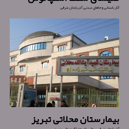
آثار باستانی و جاهای دیدنی
,
آذربایجان شرقی
بیمارستان محلاتی تبریز
آذربایجان شرقی
,
بیمارستان و مراکز درمانی
,
تبریز