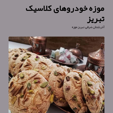
موزه خودروهای کلاسیک
تبریز
آذربایجان شرقی
,
تبریز
,
موزه