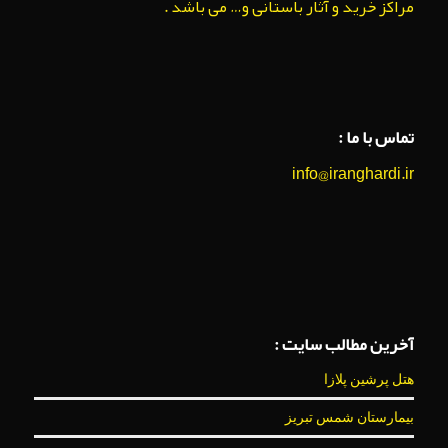
مراکز خرید و آثار باستانی و… می باشد .
تماس با ما :
info@iranghardi.ir
آخرین مطالب سایت :
هتل پرشین پلازا
بیمارستان شمس تبریز