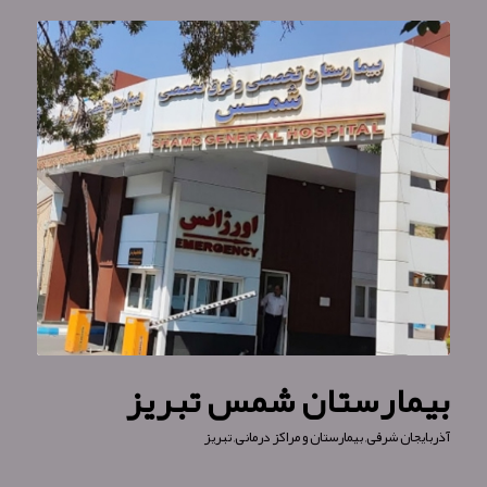
بیمارستان شمس تبریز
آذربایجان شرقی
,
بیمارستان و مراکز درمانی
,
تبریز