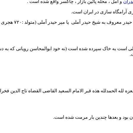
دران
و آمل ، محله پائین بازار ، چاکسر واقع شده است .
ری آرامگاه‌ سازی در ایران است.
لی است به خاک سپرده شده‌ است (نه خود ابوالمحاسن رویانی که به دس
.
العزه لله الحمدلله هذه قبر الامام السعید القاضی القضاه تاج الدین فخرا
مان بود و بعدها چندین بار مرمت شده‌ است.