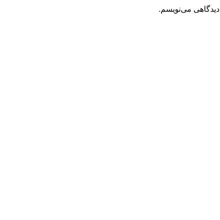
دیدگاهی می‌نویسم.