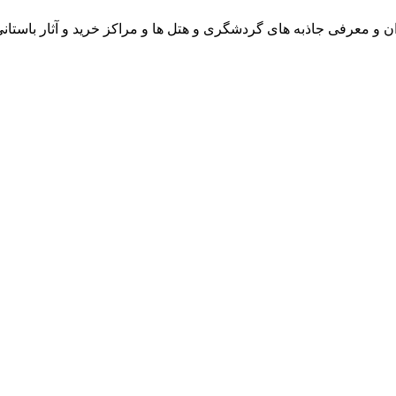
و معرفی جاذبه های گردشگری و هتل ها و مراکز خرید و آثار باستان