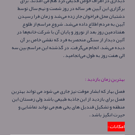
دیداری در اطراف حوض قدیمی گرد هم می‌ آمدند. برای
برگزاری این آیین هر ساله در روز شصت و نهم سال توسط
دشتبان محل فراخوان جار زده می‌شد و زمان فرا رسیدن
آیین به مردم اطلاع داده می‌شد. شروع مراسم از طلوع
هفتادمین روز بعد از نوروز و پایان آن با شرکت خانم‌ها در
آئین دیدار از سنگی منحصربه‌ فرد که نقشی خاص بر آن
دیده می‌شد، انجام می‌گرفت. در گذشته این مراسم بین سه
الی هفت روز به طول می‌انجامید .
بهترین زمان بازدید :
فصل بهار که ابشار موقت نیز جاری می شود می تواند بهترین
فصل برای بازدید از این جاذبه طبیعی باشد ولی زمستان این
منطقه و تشکیل قندیل های یخی هم می تواند تماشایی و
حیرت انگیز باشد .
امکانات :