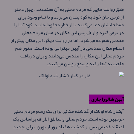
طبق روایت‌ هایی که مردم محلی به آن معتقدند ، چهل دختر
از ترس جان خود به کوه پنهان می‌برند و با تمام وجود برای
حفظ جانشان دعا می‌کنند تا از خطر محفوظ بمانند. کوه آنها را
در برمی‌گیرد و از آن پس این مکان در میان مردم محلی
مقدس شمرده می‌شود. اما در روایت دیگر، این مکان پیش از
اسلام مکان مقدسی در آیین میترایی بوده است. هنور هم
مردم محلی این مکان را مقدس می‌دانند و برای دریافت
حاجت به آنجا رفته و شمع روشن می‌کنند.
آیین شالورا جاری :
آبشار شاه لولاک از گذشته مکانی برای یک رسم مردم محلی
چرمهین بوده است. مردم محلی و مناطق اطراف براساس یک
اعتقاد قدیمی پس از گذشت هفتاد روز از نوروز برای تجدید