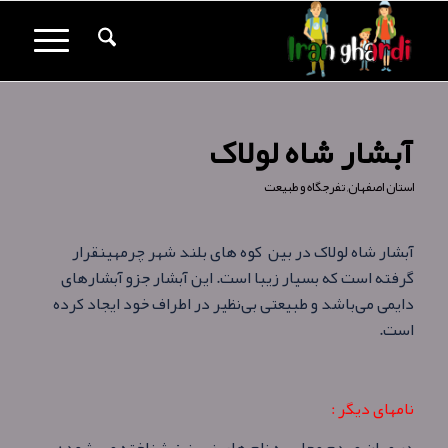
آبشار شاه لولاک
استان اصفهان
,
تفرجگاه و طبیعت
آبشار شاه لولاک در بین کوه‌ های بلند شهر چرمهینقرار
گرفته است که بسیار زیبا است. این آبشار جزو آبشارهای
دايمی می‌باشد و طبیعتی بی‌نظیر در اطراف خود ایجاد کرده
است.
نامهای دیگر :