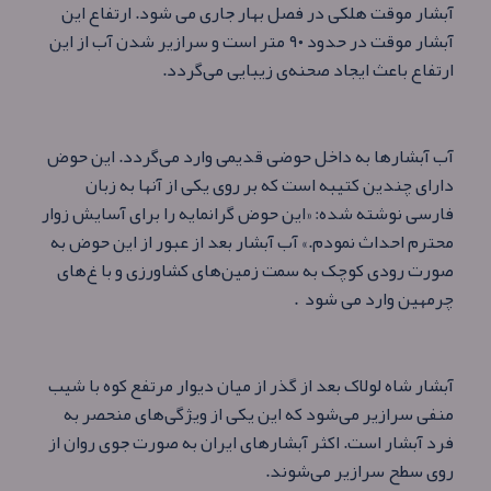
آبشار موقت هلکی در فصل بهار جاری می‌ شود. ارتفاع این
آبشار موقت در حدود ۹۰ متر است و سرازیر شدن آب از این
ارتفاع باعث ایجاد صحنه‌ی زیبایی می‌گردد.
آب آبشارها به داخل حوضی قدیمی وارد می‌گردد. این حوض
دارای چندین کتیبه است که بر روی یکی از آنها به زبان
فارسی نوشته شده: «این حوض گرانمایه را برای آسایش زوار
محترم احداث نمودم.» آب آبشار بعد از عبور از این حوض به
صورت رودی کوچک به سمت زمین‌های کشاورزی و با غ‌های
چرمهین وارد می شود .
آبشار شاه لولاک بعد از گذر از میان دیوار مرتفع کوه با شیب
منفی سرازیر می‌شود که این یکی از ویژگی‌های منحصر به
فرد آبشار است. اکثر آبشارهای ایران به صورت جوی روان از
روی سطح سرازیر می‌شوند.