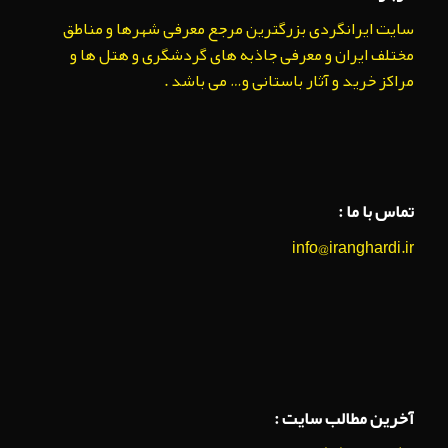
سایت ایرانگردی بزرگترین مرجع معرفی شهرها و مناطق
مختلف ایران و معرفی جاذبه های گردشگری و هتل ها و
مراکز خرید و آثار باستانی و… می باشد .
تماس با ما :
info@iranghardi.ir
آخرین مطالب سایت :