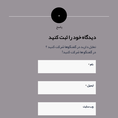
۰
پاسخ
دیدگاه خود را ثبت کنید
تمایل دارید در گفتگوها شرکت کنید ؟
در گفتگو ها شرکت کنید!
*
نام
*
ایمیل
وب‌ سایت