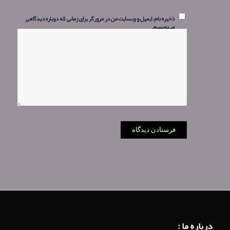
ذخیره نام، ایمیل و وبسایت من در مرورگر برای زمانی که دوباره دیدگاهی
می‌نویسم.
درباره ما :