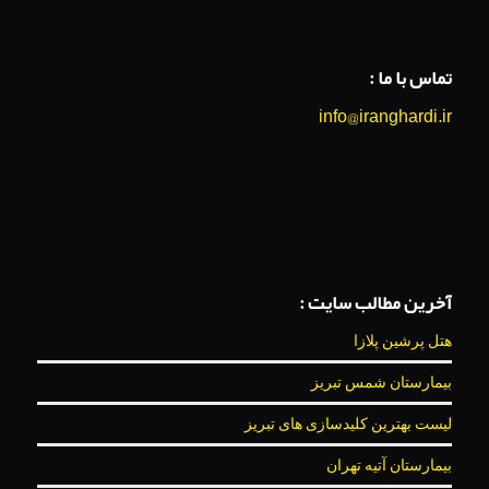
تماس با ما :
info@iranghardi.ir
آخرین مطالب سایت :
هتل پرشین پلازا
بیمارستان شمس تبریز
لیست بهترین کلیدسازی های تبریز
بیمارستان آتیه تهران