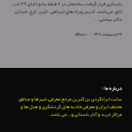
بازسازی قرار گرفت. ساختمان در ۲ طبقه بنا و دارای ۴۹ باب
اتاق می‌باشد. آدرس و راه های ارتباطی : البرز، کرج، خیابان
دکتر بهشتی، …
۲۲ اردیبهشت ۱۴۰۲
/
۰ دیدگاه
درباره ما :
سایت ایرانگردی بزرگترین مرجع معرفی شهرها و مناطق
مختلف ایران و معرفی جاذبه های گردشگری و هتل ها و
مراکز خرید و آثار باستانی و… می باشد .