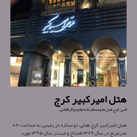
هتل امیرکبیر کرج
البرز
,
کرج
,
هتل ها و مسافرخانه ها و مراکز اقامتی
هتل امیرکبیر کرج هتلی دو ستاره در زمینی به مساحت ۱۰۸۰
مترمربع در سال ۱۳۶۹ افتتاح و جهتدر سال ۱۳۹۵ مورد