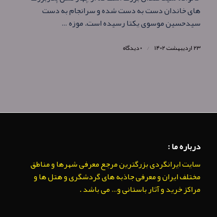
های خاندان دست به دست شده و سرانجام به دست
سیدحسین موسوی یکتا رسیده است. موزه …
۲۳ اردیبهشت ۱۴۰۲
/
۰ دیدگاه
درباره ما :
سایت ایرانگردی بزرگترین مرجع معرفی شهرها و مناطق
مختلف ایران و معرفی جاذبه های گردشگری و هتل ها و
مراکز خرید و آثار باستانی و… می باشد .