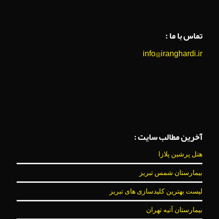
تماس با ما :
info@iranghardi.ir
آخرین مطالب سایت :
هتل پرشین پلازا
بیمارستان شمس تبریز
لیست بهترین کلیدسازی های تبریز
بیمارستان آتیه تهران