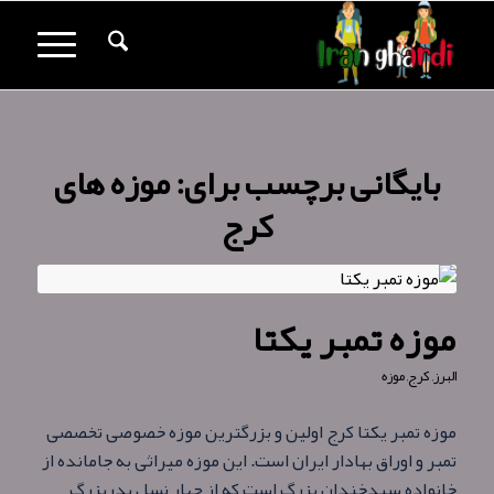
بایگانی برچسب برای:
موزه های
کرج
موزه تمبر یکتا
البرز
,
کرج
,
موزه
موزه تمبر یکتا کرج اولین و بزرگترین موزه خصوصی تخصصی
تمبر و اوراق بهادار ایران است. این موزه میراثی به جامانده از
خانواده سیدخندان بزرگ است که از چهار نسل پدربزرگ‌