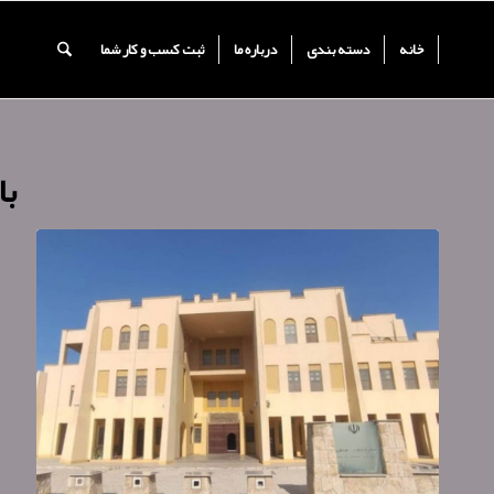
خانه
دسته بندی
درباره ما
ثبت کسب و کار شما
با