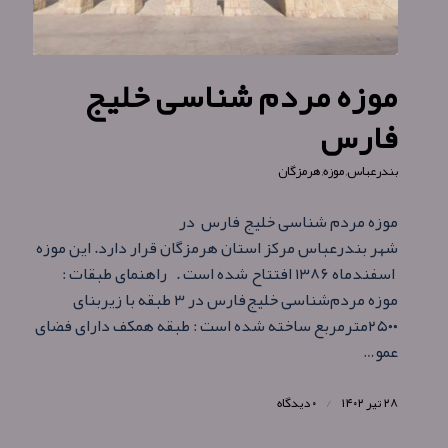
موزه مردم‌ شناسی خلیج
فارس
بندرعباس
,
موزه
,
هرمزگان
موزه مردم‌ شناسی خلیج فارس در
شهر بندرعباس مرکز استان هرمزگان قرار دارد. این موزه
اسفندماه ۱۳۸۶ افتتاح شده است . راهنمای طبقات :
موزه مردم‌شناسی خلیج‌فارس در ۳ طبقه با زیربنای
۲۵۰۰مترمربع ساخته شده است : طبقه همکف دارای فضای
عمو…
۲۸ تیر ۱۴۰۲
/
۰ دیدگاه