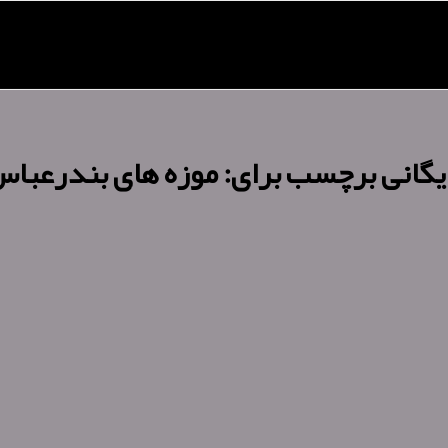
یگانی برچسب برای:
موزه های بندرعبا