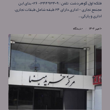
فلکه اول گوهردشت تلفن : ۳۴۴۹۳۴۰۹- ۰۲۶ بنای این
مجتمع تجاری - اداری دارای ۲۴ طبقه شامل طبقات تجاری،
اداری و پارکی…
۱۰ مهر ۱۴۰۲
/
۰ دیدگاه