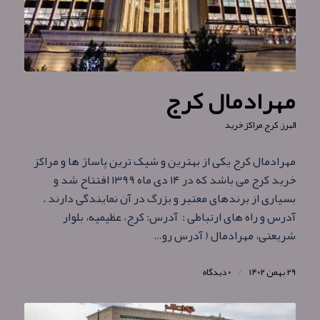
مهرادمال کرج
البرز
,
کرج
,
مراکز خرید
مهرادمال کرج یکی از بهترین و شیک ترین پاساژ ها و مراکز
خرید کرج می باشد که در ۱۴ دی ماه ۱۳۹۹ افتتاح شد و
بسیاری از برندهای معتبر و بزرگ در آن نمایندگی دارند .
آدرس و راه های ارتباطی : آدرس: کرج، عظیمیه، بلوار
شریعتی، مهرادمال ( آدرس رو…
۲۹ بهمن ۱۴۰۲
/
۰ دیدگاه