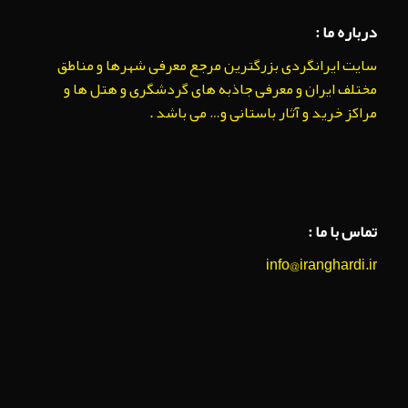
درباره ما :
سایت ایرانگردی بزرگترین مرجع معرفی شهرها و مناطق
مختلف ایران و معرفی جاذبه های گردشگری و هتل ها و
مراکز خرید و آثار باستانی و… می باشد .
تماس با ما :
info@iranghardi.ir