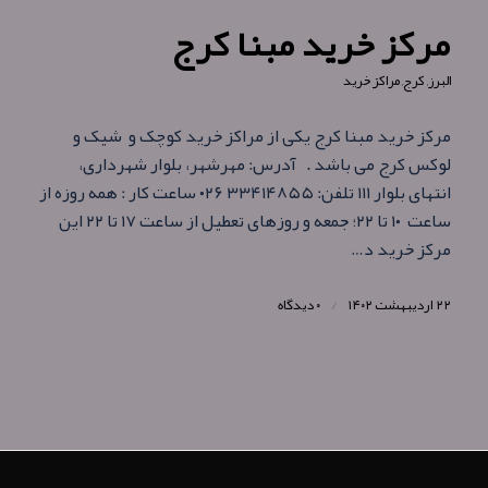
مرکز خرید مبنا کرج
البرز
,
کرج
,
مراکز خرید
مرکز خرید مبنا کرج یکی از مراکز خرید کوچک و شیک و
لوکس کرج می باشد . آدرس: مهرشهر، بلوار شهرداری،
انتهای بلوار ۱۱۱ تلفن: ۳۳۴۱۴۸۵۵ ۰۲۶ ساعت کار : همه‌ روزه از
ساعت ۱۰ تا ۲۲؛ جمعه و روزهای تعطیل از ساعت ۱۷ تا ۲۲ این
مرکز خرید د…
۲۲ اردیبهشت ۱۴۰۲
/
۰ دیدگاه