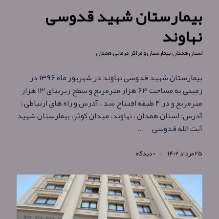
بیمارستان شهید قدوسی
نهاوند
استان همدان
,
بیمارستان و مراکز درمانی
,
همدان
بیمارستان شهید قدوسی نهاوند در شهریور ماه ۱۳۹۶ در
زمینی به مساحت ۶۳ هزار مترمربع و سطح زیربنای ۱۳ هزار
مترمربع و در ۴ طبقه افتتاح شد . آدرس و راه های ارتباطی :
آدرس: استان همدان ، نهاوند، میدان کوثر، بیمارستان شهید
آیت الله قدوسی …
۲۵ مرداد ۱۴۰۲
/
۰ دیدگاه