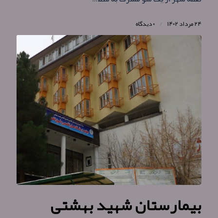
۲۴ مرداد ۱۴۰۲
/
۰ دیدگاه
بیمارستان شهید بهشتی