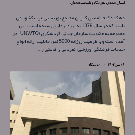
استان همدان
,
تفرجگاه و طبیعت
,
همدان
دهکده گنجنامه بزرگترین مجتمع توریستی غرب کشور می
باشد که در سال 1379 به بهره برداری رسیده است . این
مجموعه به عضویت سازمان جهانی گردشگری (UNWTO) در
آمده است و با ظرفیت روزانه 5000 نفر، قابلیت ارائه انواع
خدمات فرهنگی، ورزشی، تفریحی و اقامتی ر…
۲۶ تیر ۱۴۰۲
/
۰ دیدگاه