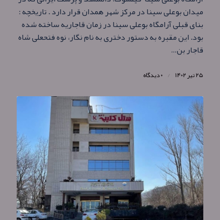
میدان بوعلی سینا در مرکز شهر همدان قرار دارد . تاریخچه :
بنای قبلی آرامگاه بوعلی سینا در زمان قاجاریه ساخته شده
بود. این مقبره به دستور دختری به نام نگار، نوه فتحعلی شاه
قاجار بن…
۲۵ تیر ۱۴۰۲
/
۰ دیدگاه