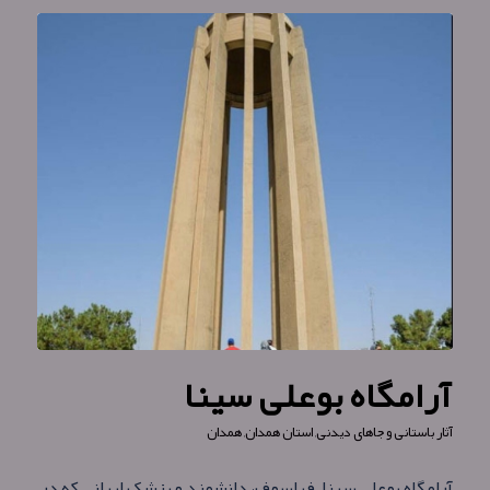
آرامگاه بوعلی سینا
آثار باستانی و جاهای دیدنی
,
استان همدان
,
همدان
آرامگاه بوعلی سینا فیلسوف، دانشمند و پزشک ایرانی که در