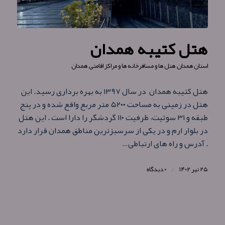
هتل کتیبه همدان
استان همدان
,
هتل ها و مسافرخانه ها و مراکز اقامتی
,
همدان
هتل کتیبه همدان در سال ۱۳۹۷ به بهره برداری رسید. این
هتل در زمینی به مساحت ۵۲۰۰ متر مربع واقع شده و در پنج
طبقه و ۳۱ سوئیت، ظرفیت ۱۱۰ گردشگر را دارا است . این هتل
در بلوار ارم و در یکی از سرسبزترین مناطق همدان قرار دارد
. آدرس و راه های ارتباطی…
۲۵ تیر ۱۴۰۲
/
۰ دیدگاه