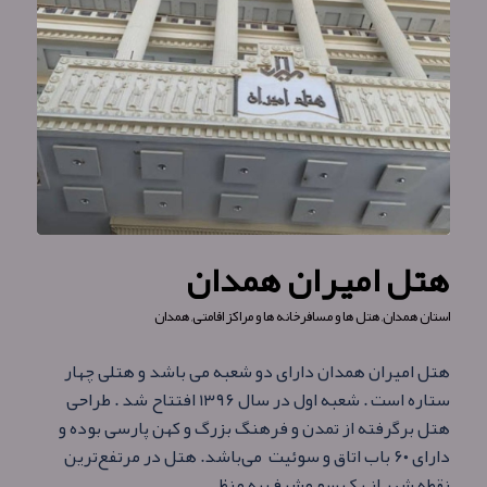
هتل امیران همدان
استان همدان
,
هتل ها و مسافرخانه ها و مراکز اقامتی
,
همدان
هتل امیران همدان دارای دو شعبه می باشد و هتلی چهار
ستاره است . شعبه اول در سال ۱۳۹۶ افتتاح شد . طراحی
هتل برگرفته از تمدن و فرهنگ بزرگ و کهن پارسی بوده و
دارای ۶۰ باب اتاق و سوئیت می‌باشد. هتل در مرتفع‌ترین
نقطه شهر از یک سو مشرف به منظ…