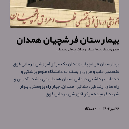
بیمارستان فرشچیان همدان
استان همدان
,
بیمارستان و مراکز درمانی
,
همدان
بیمارستان فرشچیان همدان یک مرکز آموزشی درمانی فوق
تخصصی قلب و عروق وابسته به دانشگاه علوم پزشکی و
خدمات بهداشتی درمانی استان همدان می باشد . آدرس و
راه های ارتباطی : نشانی: همدان، چهار راه پژوهش، بلوار
شهید فهمیده مرکز آموزشی درمانی فوق …
۲۶ تیر ۱۴۰۲
/
۰ دیدگاه