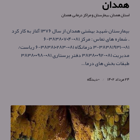
همدان
استان همدان
,
بیمارستان و مراکز درمانی
,
همدان
بیمارستان شهید بهشتی همدان از سال ۱۳۷۶ آغاز به کار کرد
. شماره های تماس : مرکز ۰۸۱-۳۸۳۸۰۷۰۴-۶
۰۸۱-۳۸۳۸۱۹۳۱-۳ درمانگاه ۰۸۱-۳۸۳۸۱۰۲۸۳-۶ ریاست/
مدیریت ۰۸۱-۳۸۳۸۰۰۹۲ دفتر پرستاری ۰۸۱-۳۸۳۸۰۰۹۸
طبقات بخش های درما…
۲۴ مرداد ۱۴۰۲
/
۰ دیدگاه