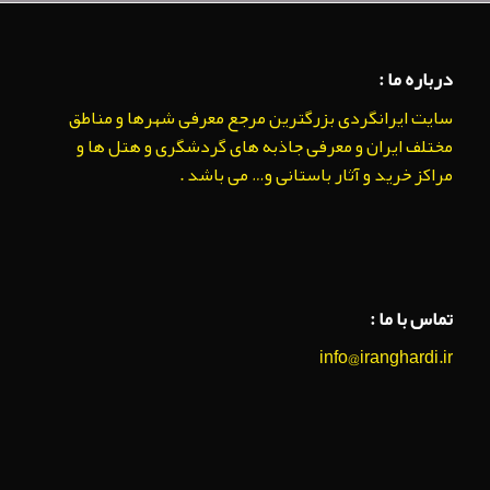
درباره ما :
سایت ایرانگردی بزرگترین مرجع معرفی شهرها و مناطق
مختلف ایران و معرفی جاذبه های گردشگری و هتل ها و
مراکز خرید و آثار باستانی و… می باشد .
تماس با ما :
info@iranghardi.ir