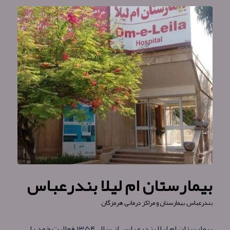
بیمارستان ام لیلا بندرعباس
بندرعباس
,
بیمارستان و مراکز درمانی
,
هرمزگان
بیمارستان ام لیلا بندرعباس از سال ۱۳۵۴ فعالیت خود را