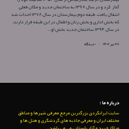
آغاز کرد و در سال ۱۳۶۸ به ساختمان جدید و مکان فعلی
انتقال یافت. طبقه دوم بیمارستان در سال ۱۳۷۸ احداث شد
که بخش اداری و بخش زنان و اطفال در این طبقه قرار دارند.
در سال ۱۳۹۴ ساختمان جدید بخش او…
۲۸ تیر ۱۴۰۲
/
۰ دیدگاه
درباره ما :
سایت ایرانگردی بزرگترین مرجع معرفی شهرها و مناطق
مختلف ایران و معرفی جاذبه های گردشگری و هتل ها و
مراکز خرید و آثار باستانی و… می باشد .