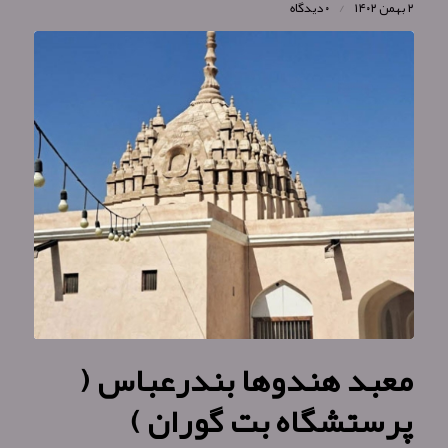
۲ بهمن ۱۴۰۲
/
۰ دیدگاه
معبد هندوها بندرعباس (
پرستشگاه بت‌ گوران )