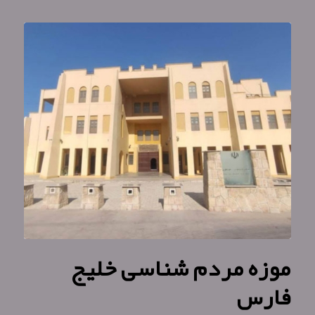
موزه مردم‌ شناسی خلیج
فارس