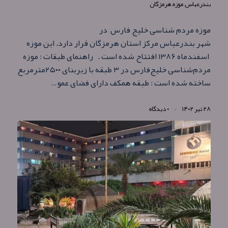
بندرعباس
,
موزه
,
هرمزگان
موزه مردم‌ شناسی خلیج فارس در
شهر بندرعباس مرکز استان هرمزگان قرار دارد. این موزه
اسفندماه ۱۳۸۶ افتتاح شده است . راهنمای طبقات : موزه
مردم‌شناسی خلیج‌فارس در ۳ طبقه با زیربنای ۲۵۰۰مترمربع
ساخته شده است : طبقه همکف دارای فضای عمو…
۲۸ تیر ۱۴۰۲
/
۰ دیدگاه