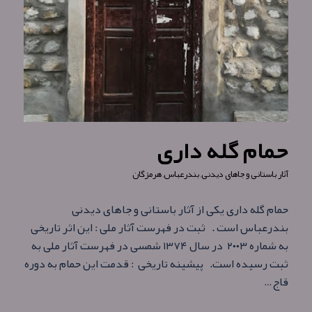
حمام گله‌ داری
آثار باستانی و جاهای دیدنی
,
بندرعباس
,
هرمزگان
حمام گله‌ داری یکی از آثار باستانی و جاهای دیدنی
بندرعباس است . ثبت در فهرست آثار ملی : این اثر تاریخی
به شماره ۲۰۰۳ در سال ۱۳۷۴ شمسی در فهرست آثار ملی به
ثبت رسیده‌ است. پیشینه تاریخی : قدمت این حمام به دوره
قاج…