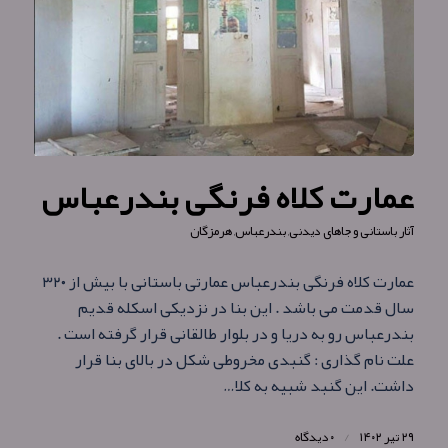
عمارت کلاه‌ فرنگی بندرعباس
آثار باستانی و جاهای دیدنی
,
بندرعباس
,
هرمزگان
عمارت کلاه‌ فرنگی بندرعباس عمارتی باستانی با بیش از ۳۲۰
سال قدمت می باشد . این بنا در نزدیکی اسکله قدیم
بندرعباس رو به دریا و در بلوار طالقانی قرار گرفته است .
علت نام گذاری : گنبدی مخروطی شکل در بالای بنا قرار
داشت. این گنبد شبیه به کلا…
۲۹ تیر ۱۴۰۲
/
۰ دیدگاه